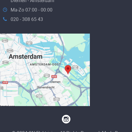
Diemen - Amsterdam
Ma-Zo 07:00 - 00:00
020 - 308 65 43