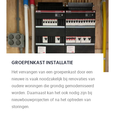
GROEPENKAST INSTALLATIE
Het vervangen van een groepenkast door een
nieuwe is vaak noodzakelijk bij renovaties van
oudere woningen die grondig gemoderniseerd
worden. Daarnaast kan het ook nodig zijn bij
nieuwbouwprojecten of na het optreden van
storingen.