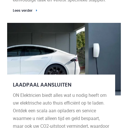
Lees verder
LAADPAAL AANSLUITEN
ON Elektricien biedt alles wat u nodig heeft om
uw elektrische auto thuis efficiënt op te laden.
Ontdek een scala aan opladers en service
waarmee u niet alleen tijd en geld bespaart,
maar ook uw CO2-uitstoot vermindert, waardoor