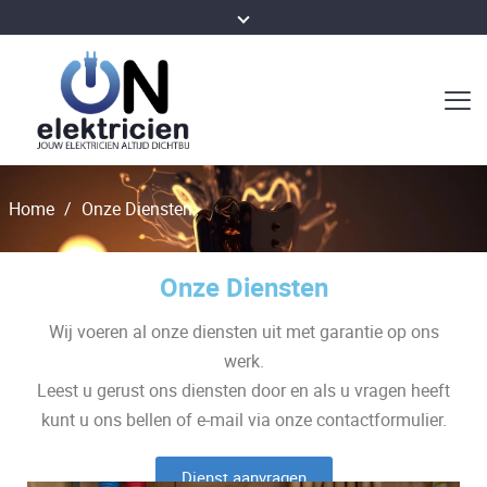
Home
/
Onze Diensten
Onze Diensten
Wij voeren al onze diensten uit met garantie op ons
werk.
Leest u gerust ons diensten door en als u vragen heeft
kunt u ons bellen of e-mail via onze contactformulier.
Dienst aanvragen