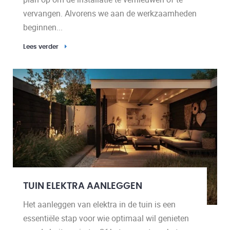
vervangen. Alvorens we aan de werkzaamheden
beginnen...
Lees verder
TUIN ELEKTRA AANLEGGEN
Het aanleggen van elektra in de tuin is een
essentiële stap voor wie optimaal wil genieten