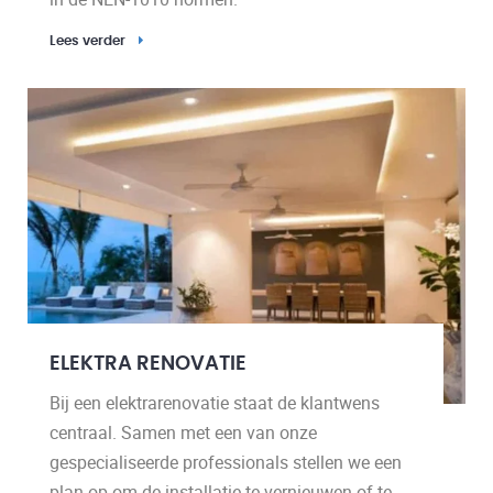
Lees verder
ELEKTRA RENOVATIE
Bij een elektrarenovatie staat de klantwens
centraal. Samen met een van onze
gespecialiseerde professionals stellen we een
plan op om de installatie te vernieuwen of te