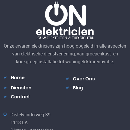
Onze ervaren elektriciens zijn hoog opgeleid in alle aspecten
van elektrische dienstverlening, van groepenkast- en
kookgroepinstallatie tot woningelektrarenovatie.
Home
Over Ons
Diensten
Blog
Contact
Distelvlinderweg 39
1113 LA