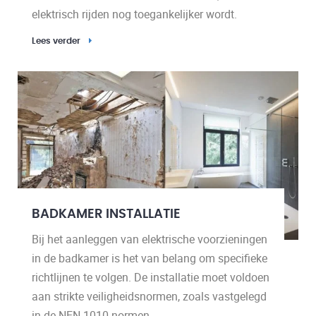
elektrisch rijden nog toegankelijker wordt.
Lees verder
BADKAMER INSTALLATIE
Bij het aanleggen van elektrische voorzieningen
in de badkamer is het van belang om specifieke
richtlijnen te volgen. De installatie moet voldoen
aan strikte veiligheidsnormen, zoals vastgelegd
in de NEN-1010 normen.