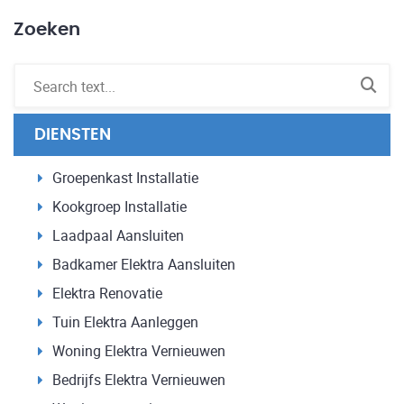
Zoeken
DIENSTEN
Groepenkast Installatie
Kookgroep Installatie
Laadpaal Aansluiten
Badkamer Elektra Aansluiten
Elektra Renovatie
Tuin Elektra Aanleggen
Woning Elektra Vernieuwen
Bedrijfs Elektra Vernieuwen