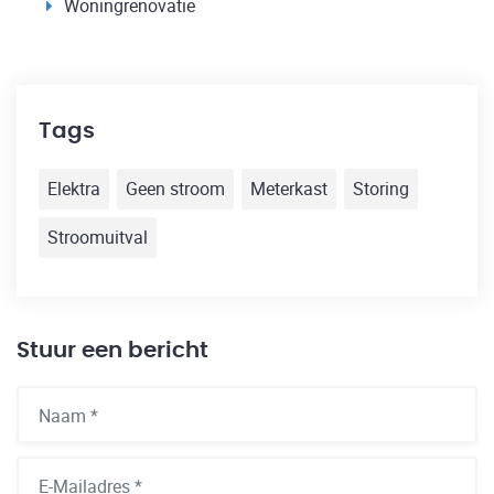
Woningrenovatie
Tags
Elektra
Geen stroom
Meterkast
Storing
Stroomuitval
Stuur een bericht