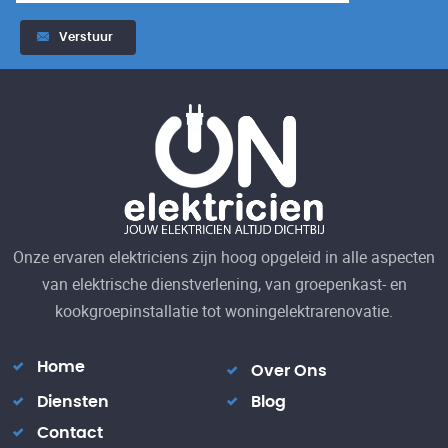
Verstuur
Alternative:
Onze ervaren elektriciens zijn hoog opgeleid in alle aspecten
van elektrische dienstverlening, van groepenkast- en
kookgroepinstallatie tot woningelektrarenovatie.
Home
Over Ons
Diensten
Blog
Contact