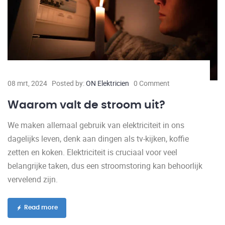
08 mrt, 2024
Posted by:
ON Elektricien
0 Comment
Waarom valt de stroom uit?
We maken allemaal gebruik van elektriciteit in ons
dagelijks leven, denk aan dingen als tv-kijken, koffie
zetten en koken. Elektriciteit is cruciaal voor veel
belangrijke taken, dus een stroomstoring kan behoorlijk
vervelend zijn.
Read more