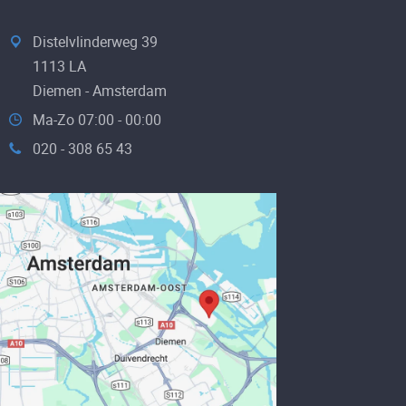
Distelvlinderweg 39
1113 LA
Diemen - Amsterdam
Ma-Zo 07:00 - 00:00
020 - 308 65 43